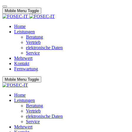
Mobile Menu Toggle
Home
Leistungen
Beratung
Vertrieb
elektronische Daten
Service
Mehrwert
Kontakt
Fernwartung
Mobile Menu Toggle
Home
Leistungen
Beratung
Vertrieb
elektronische Daten
Service
Mehrwert