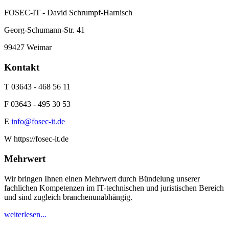
FOSEC-IT - David Schrumpf-Harnisch
Georg-Schumann-Str. 41
99427 Weimar
Kontakt
T 03643 - 468 56 11
F 03643 - 495 30 53
E
info@fosec-it.de
W https://fosec-it.de
Mehrwert
Wir bringen Ihnen einen Mehrwert durch Bündelung unserer
fachlichen Kompetenzen im IT-technischen und juristischen Bereich
und sind zugleich branchenunabhängig.
weiterlesen...