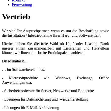
Kontakt
Fernwartung
Vertrieb
Wir sind Ihr Ansprechpartner, wenn es um die Beschaffung sowie
die Installation / Inbetriebnahme Ihrer Hard- und Software geht.
Hierbei haben Sie die freie Wahl ob Kauf oder Leasing. Dank
unserer engen Zusammenarbeit mit Lieferanten und Herstellern
können wir Ihnen eine breite Produktpalette anbieten.
Diese umfasst…
… im Softwarebereich u.a.:
- Microsoftprodukte wie Windows, Exchange, Office
Anwendungen u.a.
- Sicherheitssoftware für Server, Netzwerke und Endgeräte
- Lösungen für Datensicherung und -wiederherstellung
- Lösungen für E-Mail-Archivierung