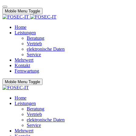
Mobile Menu Toggle
Home
Leistungen
Beratung
Vertrieb
elektronische Daten
Service
Mehrwert
Kontakt
Fernwartung
Mobile Menu Toggle
Home
Leistungen
Beratung
Vertrieb
elektronische Daten
Service
Mehrwert