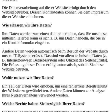
Die Datenverarbeitung auf dieser Website erfolgt durch den
Websitebetreiber. Dessen Kontaktdaten können Sie dem Impressum
dieser Website entnehmen.
Wie erfassen wir Ihre Daten?
Ihre Daten werden zum einen dadurch erhoben, dass Sie uns diese
mitteilen. Hierbei kann es sich z. B. um Daten handeln, die Sie in
ein Kontaktformular eingeben.
Andere Daten werden automatisch beim Besuch der Website durch
unsere IT-Systeme erfasst. Das sind vor allem technische Daten (z.
B. Internetbrowser, Betriebssystem oder Uhrzeit des Seitenaufrufs).
Die Erfassung dieser Daten erfolgt automatisch, sobald Sie diese
Website betreten.
Wofür nutzen wir Ihre Daten?
Ein Teil der Daten wird erhoben, um eine fehlerfreie Bereitstellung
der Website zu gewährleisten. Andere Daten können zur Analyse
Ihres Nutzerverhaltens verwendet werden.
Welche Rechte haben Sie bezüglich Ihrer Daten?