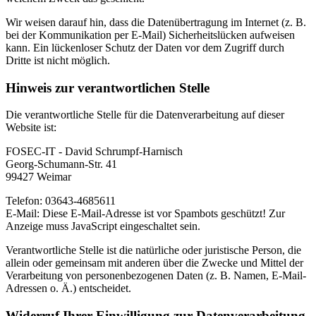
Wir weisen darauf hin, dass die Datenübertragung im Internet (z. B.
bei der Kommunikation per E-Mail) Sicherheitslücken aufweisen
kann. Ein lückenloser Schutz der Daten vor dem Zugriff durch
Dritte ist nicht möglich.
Hinweis zur verantwortlichen Stelle
Die verantwortliche Stelle für die Datenverarbeitung auf dieser
Website ist:
FOSEC-IT - David Schrumpf-Harnisch
Georg-Schumann-Str. 41
99427 Weimar
Telefon: 03643-4685611
E-Mail:
Diese E-Mail-Adresse ist vor Spambots geschützt! Zur
Anzeige muss JavaScript eingeschaltet sein.
Verantwortliche Stelle ist die natürliche oder juristische Person, die
allein oder gemeinsam mit anderen über die Zwecke und Mittel der
Verarbeitung von personenbezogenen Daten (z. B. Namen, E-Mail-
Adressen o. Ä.) entscheidet.
Widerruf Ihrer Einwilligung zur Datenverarbeitung