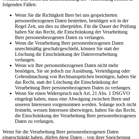
folgenden Fällen:
Wenn Sie die Richtigkeit Ihrer bei uns gespeicherten
personenbezogenen Daten bestreiten, benötigen wir in der
Regel Zeit, um dies zu überprüfen. Für die Dauer der Prüfung
haben Sie das Recht, die Einschränkung der Verarbeitung
Ihrer personenbezogenen Daten zu verlangen.
Wenn die Verarbeitung Ihrer personenbezogenen Daten
unrechtmäßig geschah/geschieht, können Sie statt der
Löschung die Einschränkung der Datenverarbeitung
verlangen.
Wenn wir Ihre personenbezogenen Daten nicht mehr
benötigen, Sie sie jedoch zur Ausübung, Verteidigung oder
Geltendmachung von Rechtsansprüchen benötigen, haben Sie
das Recht, statt der Löschung die Einschränkung der
Verarbeitung Ihrer personenbezogenen Daten zu verlangen.
Wenn Sie einen Widerspruch nach Art. 21 Abs. 1 DSGVO
eingelegt haben, muss eine Abwägung zwischen Ihren und
unseren Interessen vorgenommen werden. Solange noch nicht
feststeht, wessen Interessen überwiegen, haben Sie das Recht,
die Einschränkung der Verarbeitung Ihrer personenbezogenen
Daten zu verlangen.
Wenn Sie die Verarbeitung Ihrer personenbezogenen Daten
eingeschränkt haben, dürfen diese Daten – von ihrer Speicherung