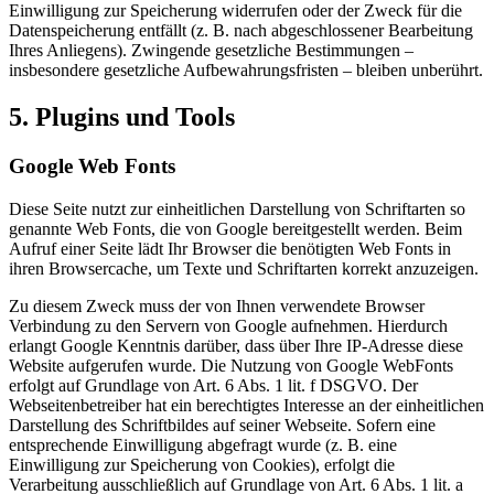
Einwilligung zur Speicherung widerrufen oder der Zweck für die
Datenspeicherung entfällt (z. B. nach abgeschlossener Bearbeitung
Ihres Anliegens). Zwingende gesetzliche Bestimmungen –
insbesondere gesetzliche Aufbewahrungsfristen – bleiben unberührt.
5. Plugins und Tools
Google Web Fonts
Diese Seite nutzt zur einheitlichen Darstellung von Schriftarten so
genannte Web Fonts, die von Google bereitgestellt werden. Beim
Aufruf einer Seite lädt Ihr Browser die benötigten Web Fonts in
ihren Browsercache, um Texte und Schriftarten korrekt anzuzeigen.
Zu diesem Zweck muss der von Ihnen verwendete Browser
Verbindung zu den Servern von Google aufnehmen. Hierdurch
erlangt Google Kenntnis darüber, dass über Ihre IP-Adresse diese
Website aufgerufen wurde. Die Nutzung von Google WebFonts
erfolgt auf Grundlage von Art. 6 Abs. 1 lit. f DSGVO. Der
Webseitenbetreiber hat ein berechtigtes Interesse an der einheitlichen
Darstellung des Schriftbildes auf seiner Webseite. Sofern eine
entsprechende Einwilligung abgefragt wurde (z. B. eine
Einwilligung zur Speicherung von Cookies), erfolgt die
Verarbeitung ausschließlich auf Grundlage von Art. 6 Abs. 1 lit. a