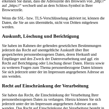
erkennen Sie daran, dass die Adresszeile des Browsers von „http://“
auf „https://“ wechselt und an dem Schloss-Symbol in Ihrer
Browserzeile.
Wenn die SSL- bzw. TLS-Verschlüsselung aktiviert ist, können die
Daten, die Sie an uns übermitteln, nicht von Dritten mitgelesen
werden.
Auskunft, Löschung und Berichtigung
Sie haben im Rahmen der geltenden gesetzlichen Bestimmungen
jederzeit das Recht auf unentgeltliche Auskunft über Ihre
gespeicherten personenbezogenen Daten, deren Herkunft und
Empfänger und den Zweck der Datenverarbeitung und ggf. ein
Recht auf Berichtigung oder Löschung dieser Daten. Hierzu sowie
zu weiteren Fragen zum Thema personenbezogene Daten können
Sie sich jederzeit unter der im Impressum angegebenen Adresse an
uns wenden.
Recht auf Einschränkung der Verarbeitung
Sie haben das Recht, die Einschränkung der Verarbeitung Ihrer
personenbezogenen Daten zu verlangen. Hierzu können Sie sich
jederzeit unter der im Impressum angegebenen Adresse an uns
wenden. Das Recht auf Einschränkung der Verarbeitung besteht in