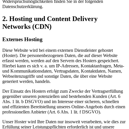
Widerspruchsmöglichkeiten finden Sie in der folgenden
Datenschutzerklärung.
2. Hosting und Content Delivery
Networks (CDN)
Externes Hosting
Diese Website wird bei einem externen Dienstleister gehostet
(Hoster). Die personenbezogenen Daten, die auf dieser Website
erfasst werden, werden auf den Servern des Hosters gespeichert.
Hierbei kann es sich v. a. um IP-Adressen, Kontaktanfragen, Meta-
und Kommunikationsdaten, Vertragsdaten, Kontaktdaten, Namen,
Webseitenzugriffe und sonstige Daten, die über eine Website
generiert werden, handeln.
Der Einsatz des Hosters erfolgt zum Zwecke der Vertragserfüllung
gegenüber unseren potenziellen und bestehenden Kunden (Art. 6
Abs. 1 lit. b DSGVO) und im Interesse einer sicheren, schnellen
und effizienten Bereitstellung unseres Online-Angebots durch einen
professionellen Anbieter (Art. 6 Abs. 1 lit. f DSGVO).
Unser Hoster wird Ihre Daten nur insoweit verarbeiten, wie dies zur
Erfüllung seiner Leistungspflichten erforderlich ist und unsere