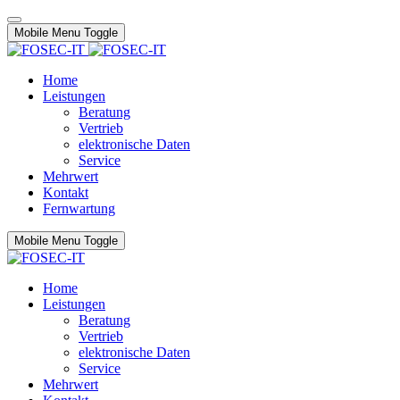
Mobile Menu Toggle
Home
Leistungen
Beratung
Vertrieb
elektronische Daten
Service
Mehrwert
Kontakt
Fernwartung
Mobile Menu Toggle
Home
Leistungen
Beratung
Vertrieb
elektronische Daten
Service
Mehrwert