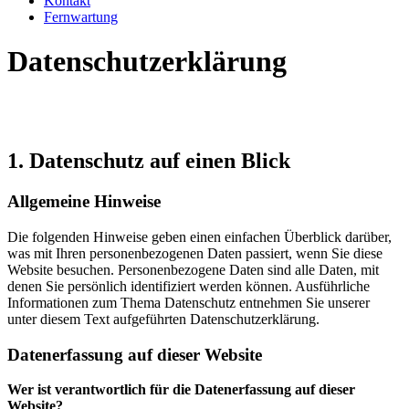
Kontakt
Fernwartung
Datenschutzerklärung
1. Datenschutz auf einen Blick
Allgemeine Hinweise
Die folgenden Hinweise geben einen einfachen Überblick darüber,
was mit Ihren personenbezogenen Daten passiert, wenn Sie diese
Website besuchen. Personenbezogene Daten sind alle Daten, mit
denen Sie persönlich identifiziert werden können. Ausführliche
Informationen zum Thema Datenschutz entnehmen Sie unserer
unter diesem Text aufgeführten Datenschutzerklärung.
Datenerfassung auf dieser Website
Wer ist verantwortlich für die Datenerfassung auf dieser
Website?