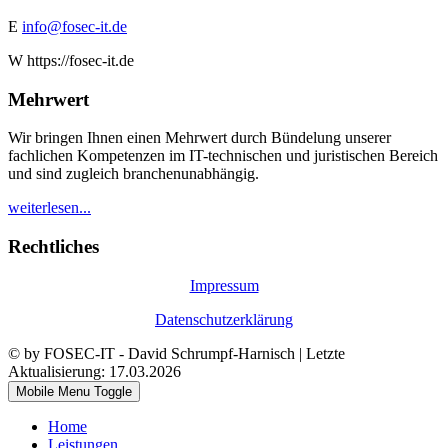
E
info@fosec-it.de
W https://fosec-it.de
Mehrwert
Wir bringen Ihnen einen Mehrwert durch Bündelung unserer
fachlichen Kompetenzen im IT-technischen und juristischen Bereich
und sind zugleich branchenunabhängig.
weiterlesen...
Rechtliches
Impressum
Datenschutzerklärung
© by FOSEC-IT - David Schrumpf-Harnisch | Letzte
Aktualisierung: 17.03.2026
Mobile Menu Toggle
Home
Leistungen