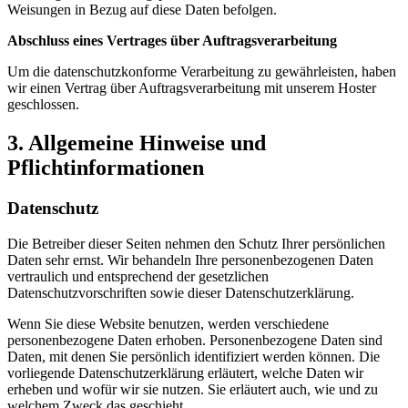
Weisungen in Bezug auf diese Daten befolgen.
Abschluss eines Vertrages über Auftragsverarbeitung
Um die datenschutzkonforme Verarbeitung zu gewährleisten, haben
wir einen Vertrag über Auftragsverarbeitung mit unserem Hoster
geschlossen.
3. Allgemeine Hinweise und
Pflichtinformationen
Datenschutz
Die Betreiber dieser Seiten nehmen den Schutz Ihrer persönlichen
Daten sehr ernst. Wir behandeln Ihre personenbezogenen Daten
vertraulich und entsprechend der gesetzlichen
Datenschutzvorschriften sowie dieser Datenschutzerklärung.
Wenn Sie diese Website benutzen, werden verschiedene
personenbezogene Daten erhoben. Personenbezogene Daten sind
Daten, mit denen Sie persönlich identifiziert werden können. Die
vorliegende Datenschutzerklärung erläutert, welche Daten wir
erheben und wofür wir sie nutzen. Sie erläutert auch, wie und zu
welchem Zweck das geschieht.