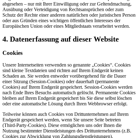
abgesehen – nur mit Ihrer Einwilligung oder zur Geltendmachung,
Ausübung oder Verteidigung von Rechtsansprüchen oder zum
Schutz der Rechte einer anderen natürlichen oder juristischen Person
oder aus Gründen eines wichtigen öffentlichen Interesses der
Europäischen Union oder eines Mitgliedstaats verarbeitet werden.
4. Datenerfassung auf dieser Website
Cookies
Unsere Internetseiten verwenden so genannte „Cookies“. Cookies
sind kleine Textdateien und richten auf Ihrem Endgerät keinen
Schaden an. Sie werden entweder vorübergehend für die Dauer
einer Sitzung (Session-Cookies) oder dauerhaft (permanente
Cookies) auf Ihrem Endgerät gespeichert. Session-Cookies werden
nach Ende Ihres Besuchs automatisch gelöscht. Permanente Cookies
bleiben auf Ihrem Endgerät gespeichert bis Sie diese selbst löschen
oder eine automatische Lösung durch Ihren Webbrowser erfolgt.
Teilweise können auch Cookies von Drittunternehmen auf Ihrem
Endgerät gespeichert werden, wenn Sie unsere Seite betreten
(Third-Party-Cookies). Diese ermöglichen uns oder Ihnen die
Nutzung bestimmter Dienstleistungen des Drittunternehmens (z.B.
Cookies zur Abwicklung von Zahlungsdienstleistungen).