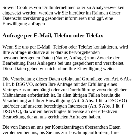
Soweit Cookies von Drittunternehmen oder zu Analysezwecken
eingesetzt werden, werden wir Sie hierüber im Rahmen dieser
Datenschutzerklärung gesondert informieren und ggf. eine
Einwilligung abfragen.
Anfrage per E-Mail, Telefon oder Telefax
Wenn Sie uns per E-Mail, Telefon oder Telefax kontaktieren, wird
Ihre Anfrage inklusive aller daraus hervorgehenden
personenbezogenen Daten (Name, Anfrage) zum Zwecke der
Bearbeitung Ihres Anliegens bei uns gespeichert und verarbeitet.
Diese Daten geben wir nicht ohne Ihre Einwilligung weiter.
Die Verarbeitung dieser Daten erfolgt auf Grundlage von Art. 6 Abs.
1 lit. b DSGVO, sofern Ihre Anfrage mit der Erfüllung eines
Vertrags zusammenhängt oder zur Durchführung vorvertraglicher
Maßnahmen erforderlich ist. In allen übrigen Fällen beruht die
Verarbeitung auf Ihrer Einwilligung (Art. 6 Abs. 1 lit. a DSGVO)
und/oder auf unseren berechtigten Interessen (Art. 6 Abs. 1 lit. f
DSGVO), da wir ein berechtigtes Interesse an der effektiven
Bearbeitung der an uns gerichteten Anfragen haben.
Die von Ihnen an uns per Kontaktanfragen übersandten Daten
verbleiben bei uns, bis Sie uns zur Löschung auffordern, Ihre